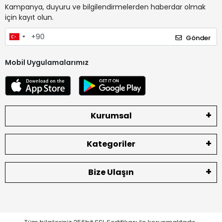
Kampanya, duyuru ve bilgilendirmelerden haberdar olmak
için kayıt olun.
Gönder
Mobil Uygulamalarımız
Kurumsal
Kategoriler
Bize Ulaşın