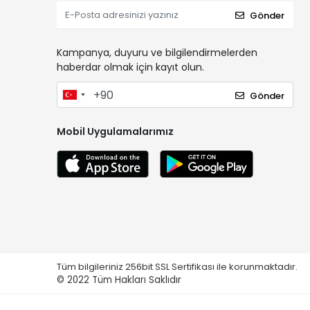
Gönder
Kampanya, duyuru ve bilgilendirmelerden
haberdar olmak için kayıt olun.
Gönder
Mobil Uygulamalarımız
Tüm bilgileriniz 256bit SSL Sertifikası ile korunmaktadır.
© 2022
Tüm Hakları Saklıdır