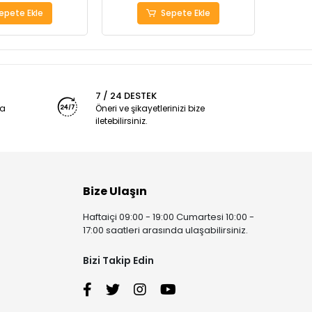
epete Ekle
Sepete Ekle
7 / 24 DESTEK
ya
Öneri ve şikayetlerinizi bize
iletebilirsiniz.
Bize Ulaşın
Haftaiçi 09:00 - 19:00 Cumartesi 10:00 -
17:00 saatleri arasında ulaşabilirsiniz.
Bizi Takip Edin