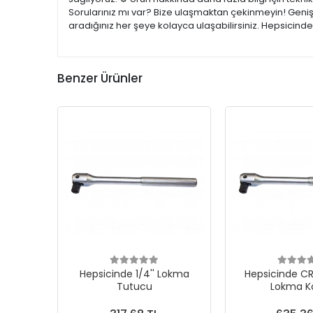
Sorularınız mı var? Bize ulaşmaktan çekinmeyin! Geniş 
aradığınız her şeye kolayca ulaşabilirsiniz. Hepsicind
Benzer Ürünler
Hepsicinde 1/4'' Lokma
Hepsicinde CR
Tutucu
Lokma Ko