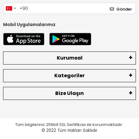
Gönder
Mobil Uygulamalarımız
Kurumsal
Kategoriler
Bize Ulaşın
Tüm bilgileriniz 256bit SSL Sertifikası ile korunmaktadır.
© 2022
Tüm Hakları Saklıdır