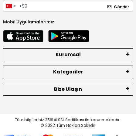
Gönder
Mobil Uygulamalarımız
Kurumsal
Kategoriler
Bize Ulaşın
Tüm bilgileriniz 256bit SSL Sertifikası ile korunmaktadır.
© 2022
Tüm Hakları Saklıdır