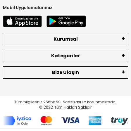
Mobil Uygulamalarımız
Kurumsal
Kategoriler
Bize Ulaşın
Tüm bilgileriniz 256bit SSL Sertifikası ile korunmaktadır.
© 2022
Tüm Hakları Saklıdır