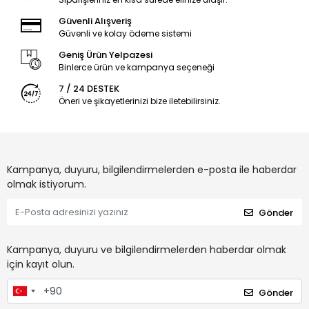
Güvenli Alışveriş
Güvenli ve kolay ödeme sistemi
Geniş Ürün Yelpazesi
Binlerce ürün ve kampanya seçeneği
7 / 24 DESTEK
Öneri ve şikayetlerinizi bize iletebilirsiniz.
Kampanya, duyuru, bilgilendirmelerden e-posta ile haberdar
olmak istiyorum.
Gönder
Kampanya, duyuru ve bilgilendirmelerden haberdar olmak
için kayıt olun.
Gönder