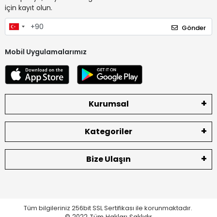
için kayıt olun.
Gönder
Mobil Uygulamalarımız
Kurumsal
Kategoriler
Bize Ulaşın
Tüm bilgileriniz 256bit SSL Sertifikası ile korunmaktadır.