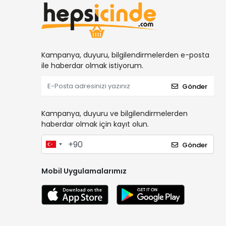
Kampanya, duyuru, bilgilendirmelerden e-posta
ile haberdar olmak istiyorum.
Gönder
Kampanya, duyuru ve bilgilendirmelerden
haberdar olmak için kayıt olun.
Gönder
Mobil Uygulamalarımız