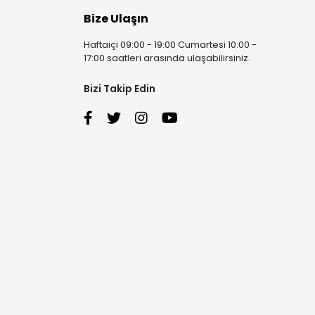
Bize Ulaşın
Haftaiçi 09:00 - 19:00 Cumartesi 10:00 -
17:00 saatleri arasında ulaşabilirsiniz.
Bizi Takip Edin