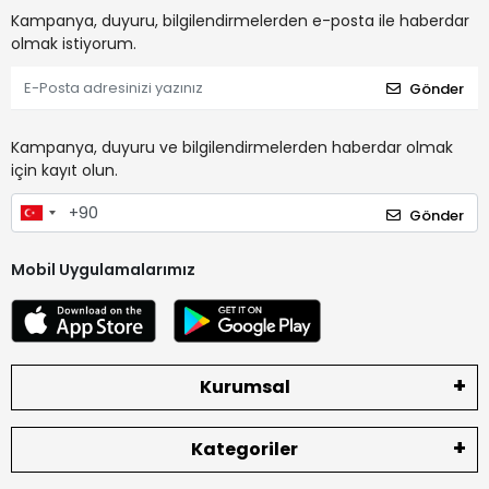
Kampanya, duyuru, bilgilendirmelerden e-posta ile haberdar
olmak istiyorum.
Gönder
Kampanya, duyuru ve bilgilendirmelerden haberdar olmak
için kayıt olun.
Gönder
Mobil Uygulamalarımız
Kurumsal
Kategoriler