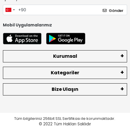
Gönder
Mobil Uygulamalarımız
Kurumsal
Kategoriler
Bize Ulaşın
Tüm bilgileriniz 256bit SSL Sertifikası ile korunmaktadır.
© 2022
Tüm Hakları Saklıdır