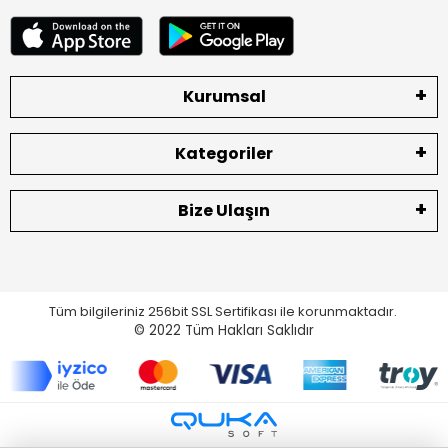
Kurumsal
Kategoriler
Bize Ulaşın
Tüm bilgileriniz 256bit SSL Sertifikası ile korunmaktadır.
© 2022
Tüm Hakları Saklıdır