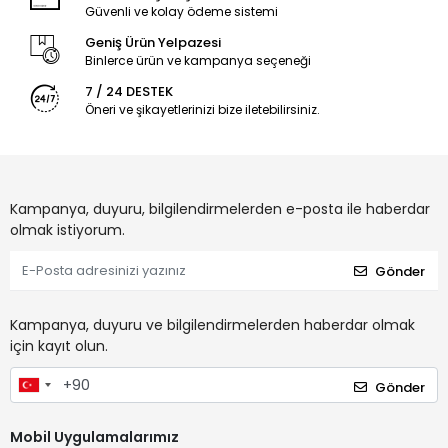
Güvenli ve kolay ödeme sistemi
Geniş Ürün Yelpazesi
Binlerce ürün ve kampanya seçeneği
7 / 24 DESTEK
Öneri ve şikayetlerinizi bize iletebilirsiniz.
Kampanya, duyuru, bilgilendirmelerden e-posta ile haberdar
olmak istiyorum.
Gönder
Kampanya, duyuru ve bilgilendirmelerden haberdar olmak
için kayıt olun.
Gönder
Mobil Uygulamalarımız