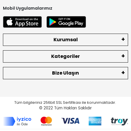
Mobil Uygulamalarımız
Kurumsal
Kategoriler
Bize Ulaşın
Tüm bilgileriniz 256bit SSL Sertifikası ile korunmaktadır.
© 2022
Tüm Hakları Saklıdır