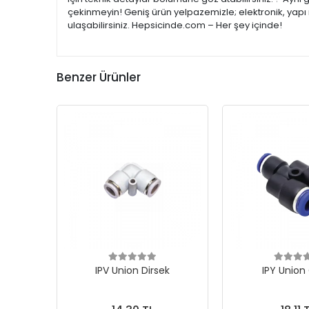
çekinmeyin! Geniş ürün yelpazemizle; elektronik, yapı 
ulaşabilirsiniz. Hepsicinde.com – Her şey içinde!
Benzer Ürünler
IPV Union Dirsek
IPY Union