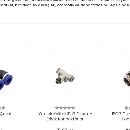
market, hırdavat, ev gereçleri, otomotiv ve daha fazlasını Hepsicinde
 Çatal
Yüksek Kaliteli IPLG Dirsek -
IPCG Düz
Erkek Konnektörler
Kon