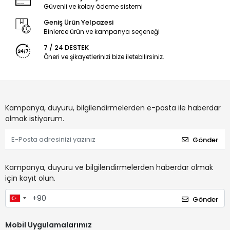
Güvenli ve kolay ödeme sistemi
Geniş Ürün Yelpazesi
Binlerce ürün ve kampanya seçeneği
7 / 24 DESTEK
Öneri ve şikayetlerinizi bize iletebilirsiniz.
Kampanya, duyuru, bilgilendirmelerden e-posta ile haberdar
olmak istiyorum.
Gönder
Kampanya, duyuru ve bilgilendirmelerden haberdar olmak
için kayıt olun.
Gönder
Mobil Uygulamalarımız