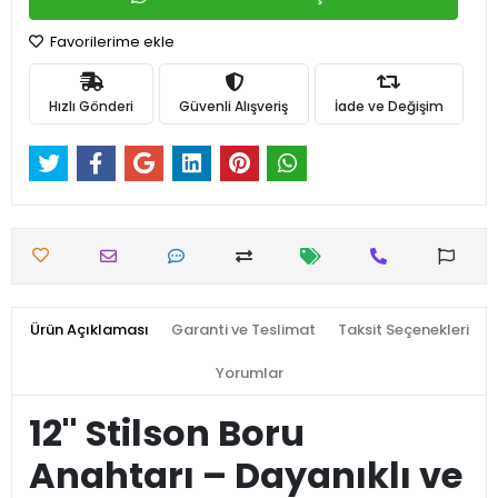
Favorilerime ekle
Hızlı Gönderi
Güvenli Alışveriş
İade ve Değişim
Ürün Açıklaması
Garanti ve Teslimat
Taksit Seçenekleri
Yorumlar
12'' Stilson Boru
Anahtarı – Dayanıklı ve