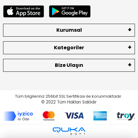
Kurumsal
Kategoriler
Bize Ulaşın
Tüm bilgileriniz 256bit SSL Sertifikası ile korunmaktadır.
© 2022
Tüm Hakları Saklıdır