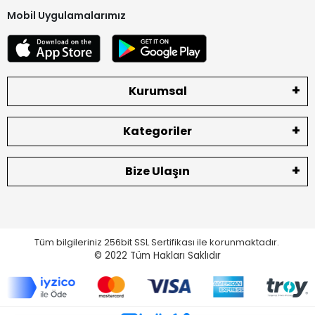
Mobil Uygulamalarımız
Kurumsal
Kategoriler
Bize Ulaşın
Tüm bilgileriniz 256bit SSL Sertifikası ile korunmaktadır.
© 2022
Tüm Hakları Saklıdır