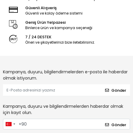
Güvenli Alışveriş
Güvenli ve kolay ödeme sistemi
Geniş Ürün Yelpazesi
Binlerce ürün ve kampanya seçeneği
7 / 24 DESTEK
Öneri ve şikayetlerinizi bize iletebilirsiniz.
Kampanya, duyuru, bilgilendirmelerden e-posta ile haberdar
olmak istiyorum.
Gönder
Kampanya, duyuru ve bilgilendirmelerden haberdar olmak
için kayıt olun.
Gönder