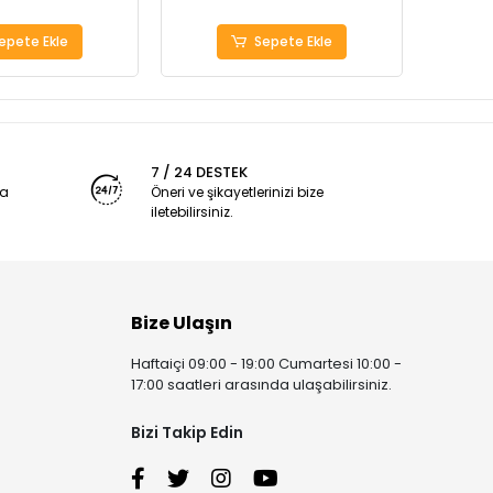
epete Ekle
Sepete Ekle
7 / 24 DESTEK
ya
Öneri ve şikayetlerinizi bize
iletebilirsiniz.
Bize Ulaşın
Haftaiçi 09:00 - 19:00 Cumartesi 10:00 -
17:00 saatleri arasında ulaşabilirsiniz.
Bizi Takip Edin