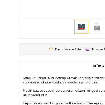
Favorilerime Ekle
Tavsiye 
Ürün A
Lotus 122 Parçalı Mini Matkap Gravür Seti, el işlerinizd
yapmanıza olanak sağlar ve yaratıcılığınızı arttırır.
Plastik kutusu sayesinde parçaları düzenli bir şekilde 
uzun ömürlüdür.
Hepsicinde.com'da uygun fiyatla satın alabileceğiniz 