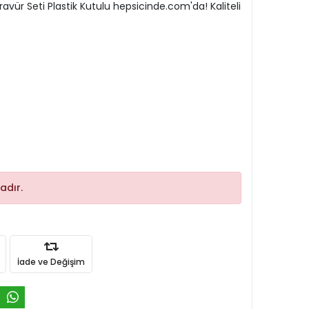
ravür Seti Plastik Kutulu hepsicinde.com'da! Kaliteli
adır.
İade ve Değişim