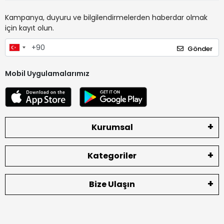
Kampanya, duyuru ve bilgilendirmelerden haberdar olmak
için kayıt olun.
Gönder
Mobil Uygulamalarımız
Kurumsal
Kategoriler
Bize Ulaşın