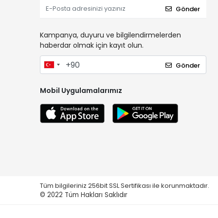
Gönder
Kampanya, duyuru ve bilgilendirmelerden
haberdar olmak için kayıt olun.
Gönder
Mobil Uygulamalarımız
Tüm bilgileriniz 256bit SSL Sertifikası ile korunmaktadır.
© 2022
Tüm Hakları Saklıdır