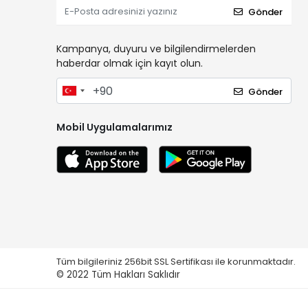
Gönder
Kampanya, duyuru ve bilgilendirmelerden
haberdar olmak için kayıt olun.
Gönder
Mobil Uygulamalarımız
Tüm bilgileriniz 256bit SSL Sertifikası ile korunmaktadır.
© 2022
Tüm Hakları Saklıdır