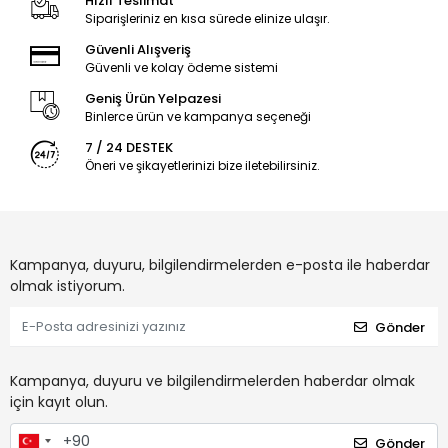
Hızlı Teslimat
Siparişleriniz en kısa sürede elinize ulaşır.
Güvenli Alışveriş
Güvenli ve kolay ödeme sistemi
Geniş Ürün Yelpazesi
Binlerce ürün ve kampanya seçeneği
7 / 24 DESTEK
Öneri ve şikayetlerinizi bize iletebilirsiniz.
Kampanya, duyuru, bilgilendirmelerden e-posta ile haberdar
olmak istiyorum.
Gönder
Kampanya, duyuru ve bilgilendirmelerden haberdar olmak
için kayıt olun.
Gönder