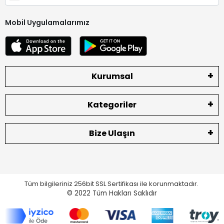
Mobil Uygulamalarımız
Kurumsal
Kategoriler
Bize Ulaşın
Tüm bilgileriniz 256bit SSL Sertifikası ile korunmaktadır.
© 2022
Tüm Hakları Saklıdır