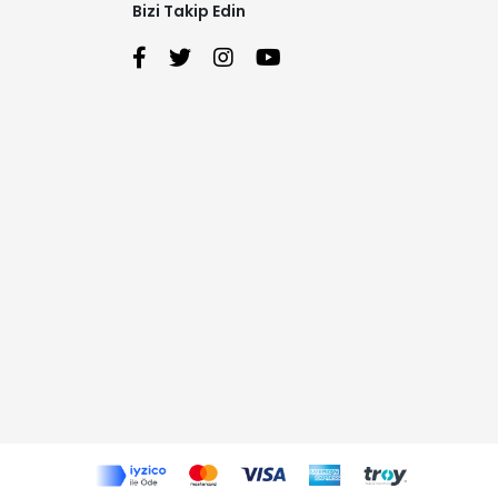
Bizi Takip Edin