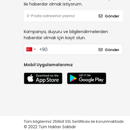
ile haberdar olmak istiyorum.
Gönder
Kampanya, duyuru ve bilgilendirmelerden
haberdar olmak için kayıt olun.
Gönder
Mobil Uygulamalarımız
Tüm bilgileriniz 256bit SSL Sertifikası ile korunmaktadır.
© 2022
Tüm Hakları Saklıdır