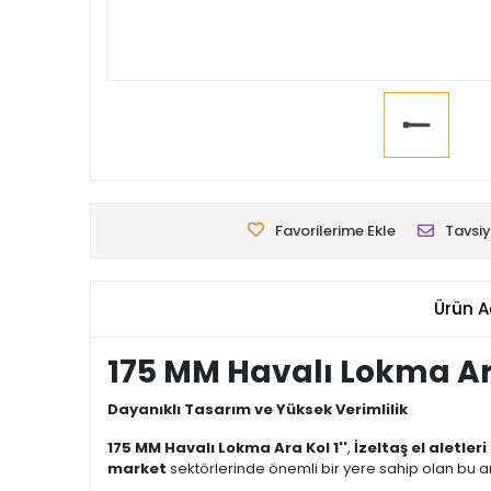
Favorilerime Ekle
Tavsiy
Ürün A
175 MM Havalı Lokma Ar
Dayanıklı Tasarım ve Yüksek Verimlilik
175 MM Havalı Lokma Ara Kol 1''
,
İzeltaş el aletleri
market
sektörlerinde önemli bir yere sahip olan bu a