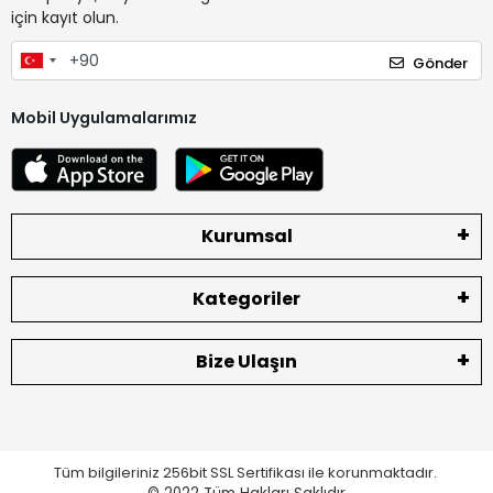
için kayıt olun.
Gönder
Mobil Uygulamalarımız
Kurumsal
Kategoriler
Bize Ulaşın
Tüm bilgileriniz 256bit SSL Sertifikası ile korunmaktadır.