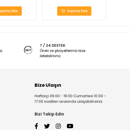
epete Ekle
Sepete Ekle
7 / 24 DESTEK
ya
Öneri ve şikayetlerinizi bize
iletebilirsiniz.
Bize Ulaşın
Haftaiçi 09:00 - 19:00 Cumartesi 10:00 -
17:00 saatleri arasında ulaşabilirsiniz.
Bizi Takip Edin