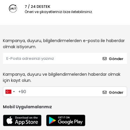
7 / 24 DESTEK
Öneri ve şikayetlerinizi bize iletebilirsiniz.
Kampanya, duyuru, bilgilendirmelerden e-posta ile haberdar
olmak istiyorum.
Gönder
Kampanya, duyuru ve bilgilendirmelerden haberdar olmak
için kayıt olun.
Gönder
Mobil Uygulamalarımız