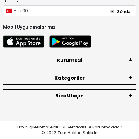
Gönder
Mobil Uygulamalarımız
Kurumsal
Kategoriler
Bize Ulaşın
Tüm bilgileriniz 256bit SSL Sertifikası ile korunmaktadır.
© 2022
Tüm Hakları Saklıdır