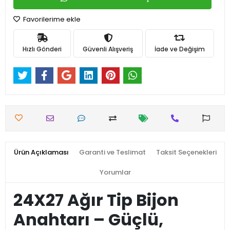
Favorilerime ekle
Hızlı Gönderi
Güvenli Alışveriş
İade ve Değişim
Ürün Açıklaması
Garanti ve Teslimat
Taksit Seçenekleri
Yorumlar
24X27 Ağır Tip Bijon
Anahtarı – Güçlü,