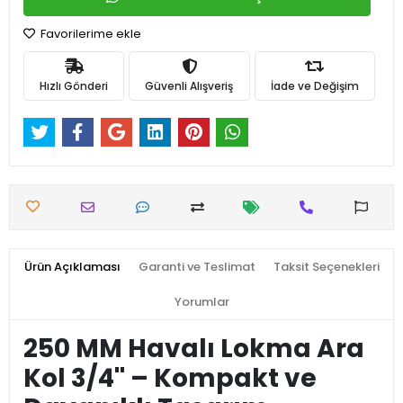
Favorilerime ekle
Hızlı Gönderi
Güvenli Alışveriş
İade ve Değişim
Ürün Açıklaması
Garanti ve Teslimat
Taksit Seçenekleri
Yorumlar
250 MM Havalı Lokma Ara
Kol 3/4'' – Kompakt ve