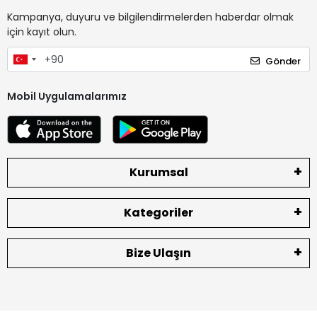
Kampanya, duyuru ve bilgilendirmelerden haberdar olmak
için kayıt olun.
Gönder
Mobil Uygulamalarımız
Kurumsal
Kategoriler
Bize Ulaşın