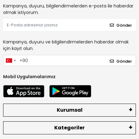
Kampanya, duyuru, bilgilendirmelerden e-posta ile haberdar
olmak istiyorum.
Gönder
Kampanya, duyuru ve bilgilendirmelerden haberdar olmak
için kayıt olun.
Gönder
Mobil Uygulamalarımız
Kurumsal
Kategoriler