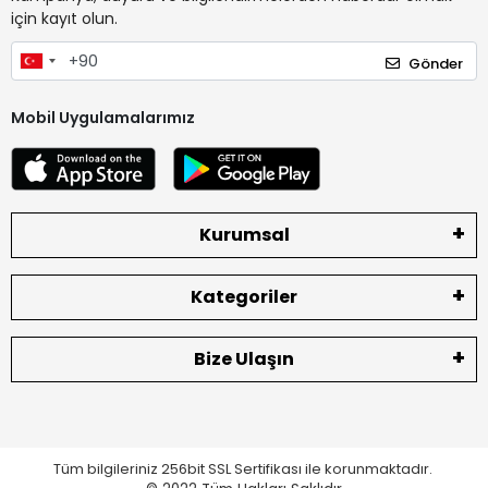
için kayıt olun.
Gönder
Mobil Uygulamalarımız
Kurumsal
Kategoriler
Bize Ulaşın
Tüm bilgileriniz 256bit SSL Sertifikası ile korunmaktadır.