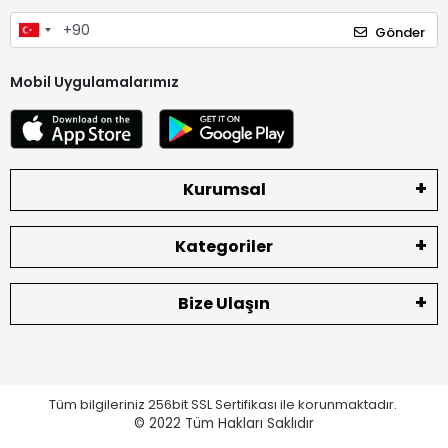
Gönder
Mobil Uygulamalarımız
Kurumsal
Kategoriler
Bize Ulaşın
Tüm bilgileriniz 256bit SSL Sertifikası ile korunmaktadır.
© 2022
Tüm Hakları Saklıdır