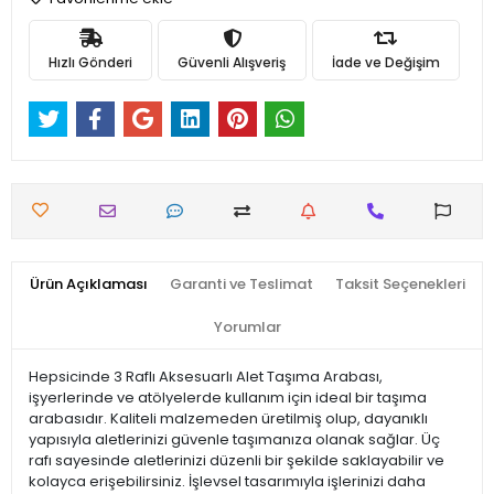
Hızlı Gönderi
Güvenli Alışveriş
İade ve Değişim
Ürün Açıklaması
Garanti ve Teslimat
Taksit Seçenekleri
Yorumlar
Hepsicinde 3 Raflı Aksesuarlı Alet Taşıma Arabası,
işyerlerinde ve atölyelerde kullanım için ideal bir taşıma
arabasıdır. Kaliteli malzemeden üretilmiş olup, dayanıklı
yapısıyla aletlerinizi güvenle taşımanıza olanak sağlar. Üç
rafı sayesinde aletlerinizi düzenli bir şekilde saklayabilir ve
kolayca erişebilirsiniz. İşlevsel tasarımıyla işlerinizi daha