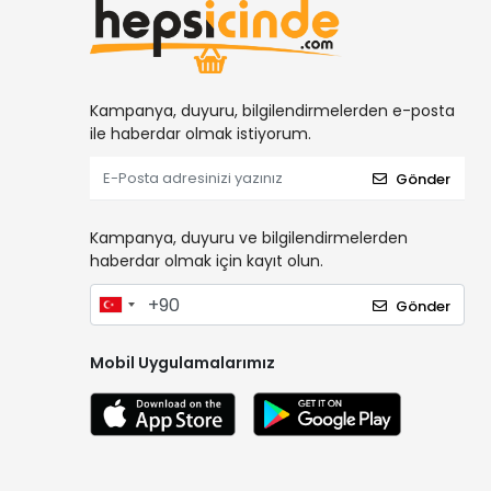
Kampanya, duyuru, bilgilendirmelerden e-posta
ile haberdar olmak istiyorum.
Gönder
Kampanya, duyuru ve bilgilendirmelerden
haberdar olmak için kayıt olun.
Gönder
Mobil Uygulamalarımız