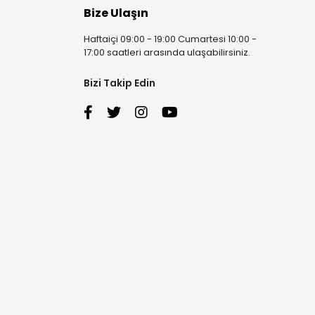
Bize Ulaşın
Haftaiçi 09:00 - 19:00 Cumartesi 10:00 -
17:00 saatleri arasında ulaşabilirsiniz.
Bizi Takip Edin