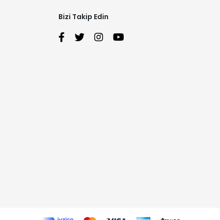
Bizi Takip Edin