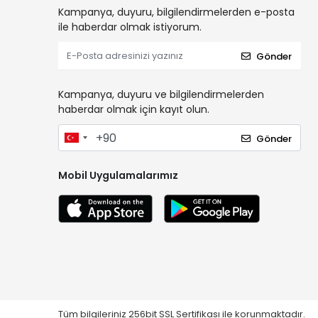
Kampanya, duyuru, bilgilendirmelerden e-posta
ile haberdar olmak istiyorum.
Gönder
Kampanya, duyuru ve bilgilendirmelerden
haberdar olmak için kayıt olun.
Gönder
Mobil Uygulamalarımız
Tüm bilgileriniz 256bit SSL Sertifikası ile korunmaktadır.