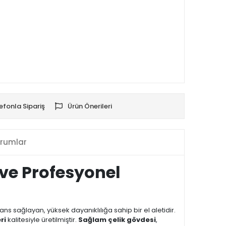
efonla Sipariş
Ürün Önerileri
rumlar
 ve Profesyonel
 sağlayan, yüksek dayanıklılığa sahip bir el aletidir.
ri
kalitesiyle üretilmiştir.
Sağlam çelik gövdesi
,