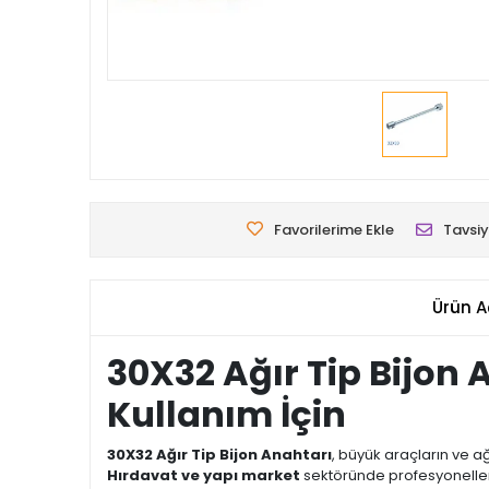
Favorilerime Ekle
Tavsiy
Ürün A
30X32 Ağır Tip Bijon 
Kullanım İçin
30X32 Ağır Tip Bijon Anahtarı
, büyük araçların ve a
Hırdavat ve yapı market
sektöründe profesyonelleri