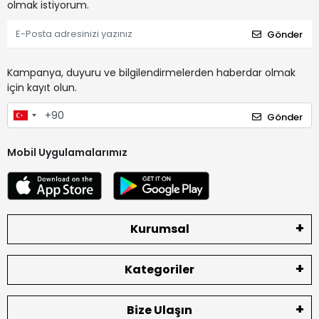
olmak istiyorum.
Gönder
Kampanya, duyuru ve bilgilendirmelerden haberdar olmak
için kayıt olun.
Gönder
Mobil Uygulamalarımız
Kurumsal
Kategoriler
Bize Ulaşın