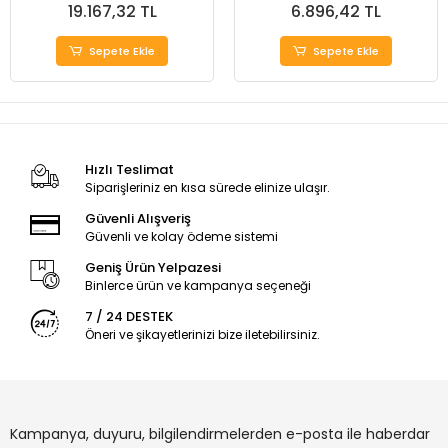
19.167,32 TL
6.896,42 TL
Sepete Ekle
Sepete Ekle
Hızlı Teslimat
Siparişleriniz en kısa sürede elinize ulaşır.
Güvenli Alışveriş
Güvenli ve kolay ödeme sistemi
Geniş Ürün Yelpazesi
Binlerce ürün ve kampanya seçeneği
7 / 24 DESTEK
Öneri ve şikayetlerinizi bize iletebilirsiniz.
Kampanya, duyuru, bilgilendirmelerden e-posta ile haberdar