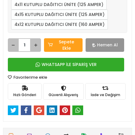
4x11 KUTUPLU DAĞITICI ÜNİTE (125 AMPER)
4x15 KUTUPLU DAĞITICI ÜNİTE (125 AMPER)
4x12 KUTUPLU DAĞITICI ÜNİTE (160 AMPER)
Sepete
Hemen Al
Ekle
WHATSAPP İLE SİPARİŞ VER
Favorilerime ekle
Hızlı Gönderi
Güvenli Alışveriş
İade ve Değişim