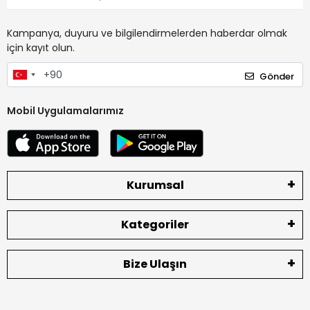
Kampanya, duyuru ve bilgilendirmelerden haberdar olmak
için kayıt olun.
Gönder
Mobil Uygulamalarımız
Kurumsal
Kategoriler
Bize Ulaşın