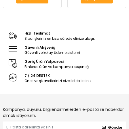
Hızlı Teslimat
Siparişleriniz en kısa sürede elinize ulaşır.
Güvenli Alışveriş
Güvenli ve kolay ödeme sistemi
Geniş Ürün Yelpazesi
Binlerce ürün ve kampanya seçeneği
7 / 24 DESTEK
Öneri ve şikayetlerinizi bize iletebilirsiniz.
Kampanya, duyuru, bilgilendirmelerden e-posta ile haberdar
olmak istiyorum.
Gönder