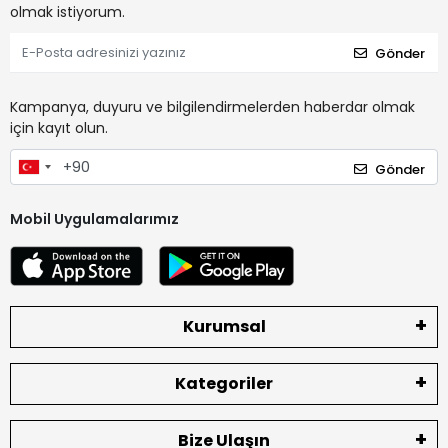
olmak istiyorum.
Gönder
Kampanya, duyuru ve bilgilendirmelerden haberdar olmak
için kayıt olun.
Gönder
Mobil Uygulamalarımız
Kurumsal
Kategoriler
Bize Ulaşın