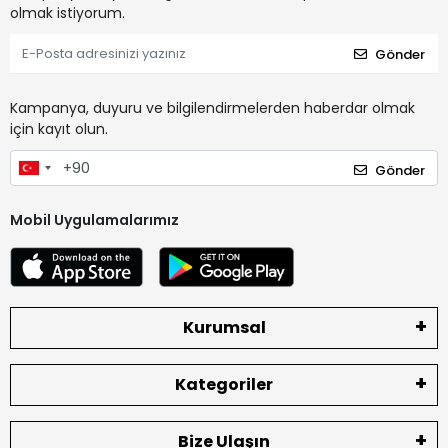
olmak istiyorum.
Gönder
Kampanya, duyuru ve bilgilendirmelerden haberdar olmak
için kayıt olun.
Gönder
Mobil Uygulamalarımız
Kurumsal
Kategoriler
Bize Ulaşın