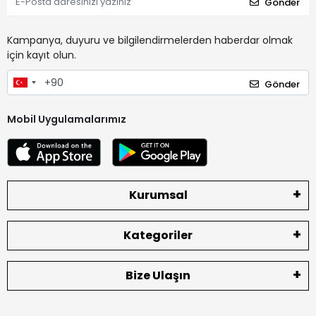
Gönder
Kampanya, duyuru ve bilgilendirmelerden haberdar olmak
için kayıt olun.
Gönder
Mobil Uygulamalarımız
Kurumsal
Kategoriler
Bize Ulaşın