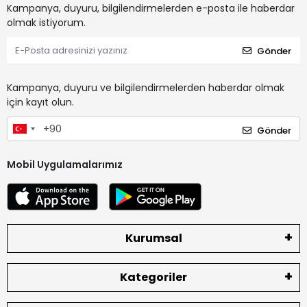
Kampanya, duyuru, bilgilendirmelerden e-posta ile haberdar
olmak istiyorum.
Gönder
Kampanya, duyuru ve bilgilendirmelerden haberdar olmak
için kayıt olun.
Gönder
Mobil Uygulamalarımız
Kurumsal
Kategoriler