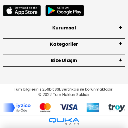
Kurumsal
Kategoriler
Bize Ulaşın
Tüm bilgileriniz 256bit SSL Sertifikası ile korunmaktadır.
© 2022
Tüm Hakları Saklıdır