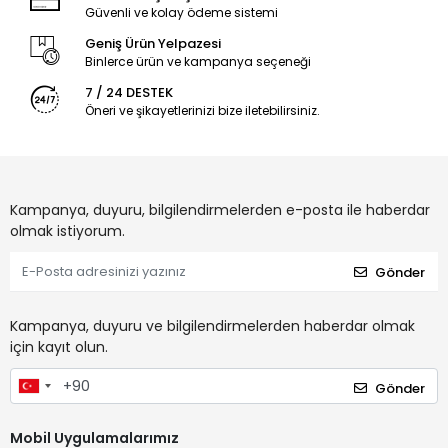
Güvenli ve kolay ödeme sistemi
Geniş Ürün Yelpazesi
Binlerce ürün ve kampanya seçeneği
7 / 24 DESTEK
Öneri ve şikayetlerinizi bize iletebilirsiniz.
Kampanya, duyuru, bilgilendirmelerden e-posta ile haberdar
olmak istiyorum.
Gönder
Kampanya, duyuru ve bilgilendirmelerden haberdar olmak
için kayıt olun.
Gönder
Mobil Uygulamalarımız