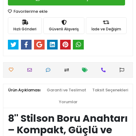
Favorilerime ekle
Hızlı Gönderi
Güvenli Alışveriş
İade ve Değişim
Ürün Açıklaması
Garanti ve Teslimat
Taksit Seçenekleri
Yorumlar
8'' Stilson Boru Anahtarı
– Kompakt, Güçlü ve