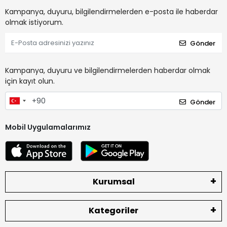
Kampanya, duyuru, bilgilendirmelerden e-posta ile haberdar
olmak istiyorum.
Gönder
Kampanya, duyuru ve bilgilendirmelerden haberdar olmak
için kayıt olun.
Gönder
Mobil Uygulamalarımız
Kurumsal
Kategoriler