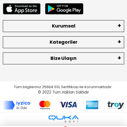
Kurumsal
Kategoriler
Bize Ulaşın
Tüm bilgileriniz 256bit SSL Sertifikası ile korunmaktadır.
© 2022
Tüm Hakları Saklıdır