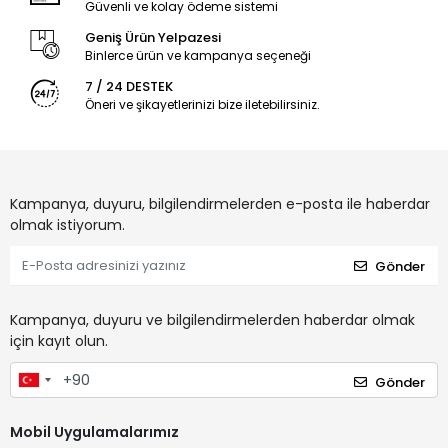
Güvenli ve kolay ödeme sistemi
Geniş Ürün Yelpazesi
Binlerce ürün ve kampanya seçeneği
7 / 24 DESTEK
Öneri ve şikayetlerinizi bize iletebilirsiniz.
Kampanya, duyuru, bilgilendirmelerden e-posta ile haberdar
olmak istiyorum.
Gönder
Kampanya, duyuru ve bilgilendirmelerden haberdar olmak
için kayıt olun.
Gönder
Mobil Uygulamalarımız