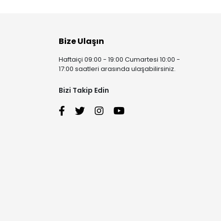
Bize Ulaşın
Haftaiçi 09:00 - 19:00 Cumartesi 10:00 -
17:00 saatleri arasında ulaşabilirsiniz.
Bizi Takip Edin