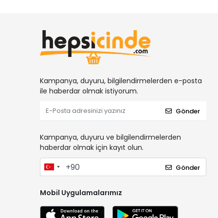
Kampanya, duyuru, bilgilendirmelerden e-posta
ile haberdar olmak istiyorum.
Gönder
Kampanya, duyuru ve bilgilendirmelerden
haberdar olmak için kayıt olun.
Gönder
Mobil Uygulamalarımız