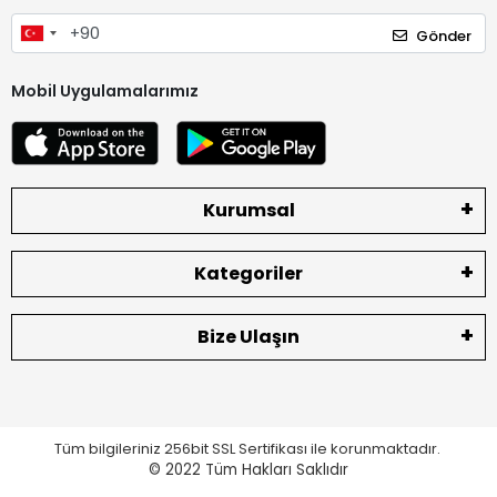
Gönder
Mobil Uygulamalarımız
Kurumsal
Kategoriler
Bize Ulaşın
Tüm bilgileriniz 256bit SSL Sertifikası ile korunmaktadır.
© 2022
Tüm Hakları Saklıdır