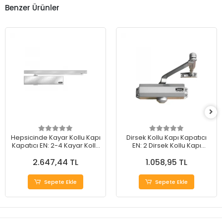
Benzer Ürünler
Hepsicinde Kayar Kollu Kapı
Dirsek Kollu Kapı Kapatıcı
Kapatıcı EN: 2-4 Kayar Kollu
EN: 2 Dirsek Kollu Kapı
Kapı Hidroliği
Hidroliği
2.647,44 TL
1.058,95 TL
Sepete Ekle
Sepete Ekle