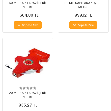
50 MT. SAPLI ARAZİ SERİT
30 MT. SAPLI ARAZİ ŞERİT
METRE
METRE
1.604,80 TL
999,12 TL
Sepete Ekle
Sepete Ekle
20 MT. SAPLI ARAZİ ŞERİT
METRE
935,27 TL