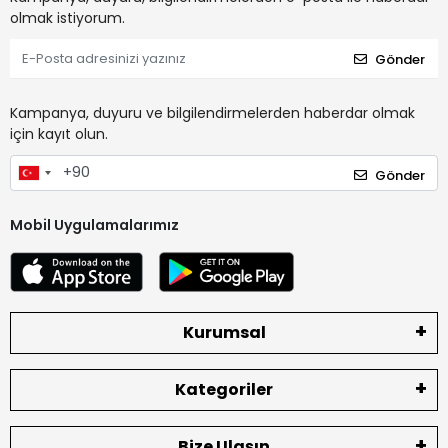
olmak istiyorum.
Gönder
Kampanya, duyuru ve bilgilendirmelerden haberdar olmak
için kayıt olun.
Gönder
Mobil Uygulamalarımız
Kurumsal
Kategoriler
Bize Ulaşın