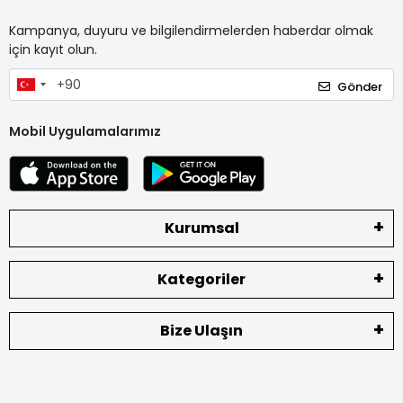
Kampanya, duyuru ve bilgilendirmelerden haberdar olmak
için kayıt olun.
Gönder
Mobil Uygulamalarımız
Kurumsal
Kategoriler
Bize Ulaşın