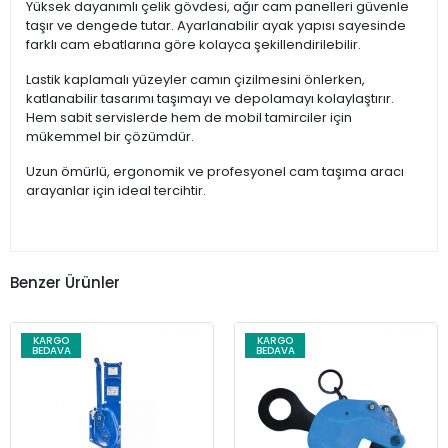
Yüksek dayanımlı çelik gövdesi, ağır cam panelleri güvenle
taşır ve dengede tutar. Ayarlanabilir ayak yapısı sayesinde
farklı cam ebatlarına göre kolayca şekillendirilebilir.
Lastik kaplamalı yüzeyler camın çizilmesini önlerken,
katlanabilir tasarımı taşımayı ve depolamayı kolaylaştırır.
Hem sabit servislerde hem de mobil tamirciler için
mükemmel bir çözümdür.
Uzun ömürlü, ergonomik ve profesyonel cam taşıma aracı
arayanlar için ideal tercihtir.
Benzer Ürünler
KARGO
KARGO
BEDAVA
BEDAVA