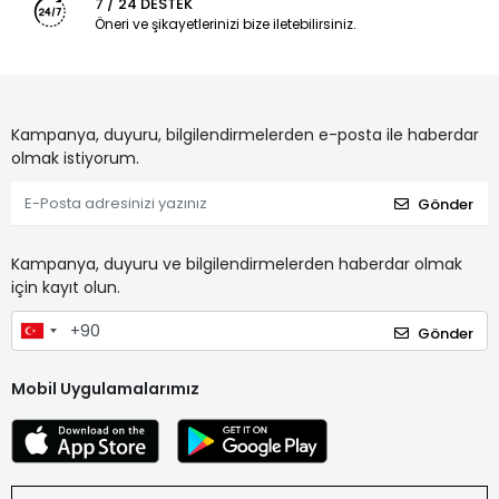
7 / 24 DESTEK
Öneri ve şikayetlerinizi bize iletebilirsiniz.
Kampanya, duyuru, bilgilendirmelerden e-posta ile haberdar
olmak istiyorum.
Gönder
Kampanya, duyuru ve bilgilendirmelerden haberdar olmak
için kayıt olun.
Gönder
Mobil Uygulamalarımız