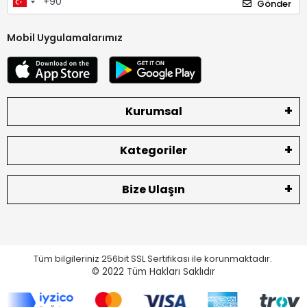
Gönder
Mobil Uygulamalarımız
Kurumsal
Kategoriler
Bize Ulaşın
Tüm bilgileriniz 256bit SSL Sertifikası ile korunmaktadır.
© 2022
Tüm Hakları Saklıdır