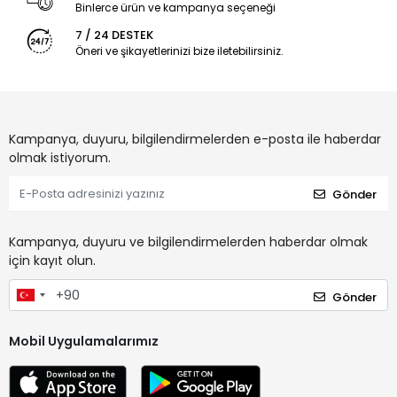
Binlerce ürün ve kampanya seçeneği
7 / 24 DESTEK
Öneri ve şikayetlerinizi bize iletebilirsiniz.
Kampanya, duyuru, bilgilendirmelerden e-posta ile haberdar
olmak istiyorum.
Gönder
Kampanya, duyuru ve bilgilendirmelerden haberdar olmak
için kayıt olun.
Gönder
Mobil Uygulamalarımız