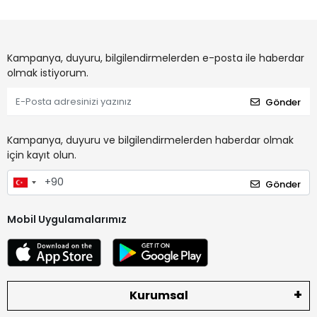
Kampanya, duyuru, bilgilendirmelerden e-posta ile haberdar
olmak istiyorum.
Gönder
Kampanya, duyuru ve bilgilendirmelerden haberdar olmak
için kayıt olun.
Gönder
Mobil Uygulamalarımız
Kurumsal